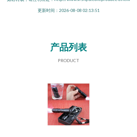
更新时间：2026-08-08 02:13:51
产品列表
PRODUCT