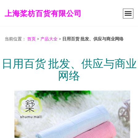
上海桨枋百货有限公司
当前位置：
首页
>
产品大全
>
日用百货 批发、供应与商业网络
日用百货 批发、供应与商业
网络