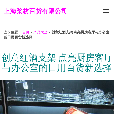
上海桨枋百货有限公司
当前位置：
首页
>
产品大全
>
创意红酒支架 点亮厨房客厅与办公室
的日用百货新选择
创意红酒支架 点亮厨房客厅
与办公室的日用百货新选择