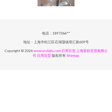
电话：1897366**
地址：上海市松江区石湖荡镇塔汇路609号
Copyright © 2026
www.vrsfqfu.com
日用百货
上海桨枋百货有限公
司
日用百货
版权所有
Sitemap