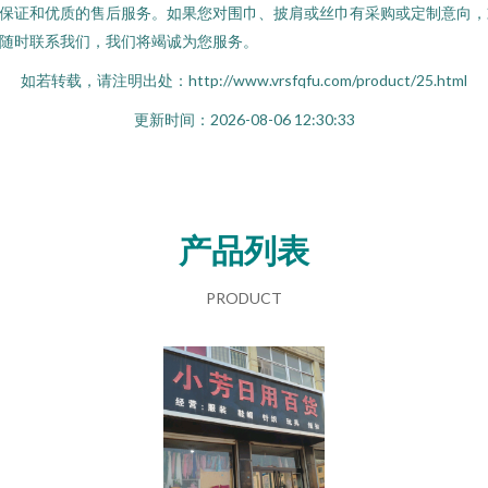
保证和优质的售后服务。如果您对围巾、披肩或丝巾有采购或定制意向，
随时联系我们，我们将竭诚为您服务。
如若转载，请注明出处：http://www.vrsfqfu.com/product/25.html
更新时间：2026-08-06 12:30:33
产品列表
PRODUCT